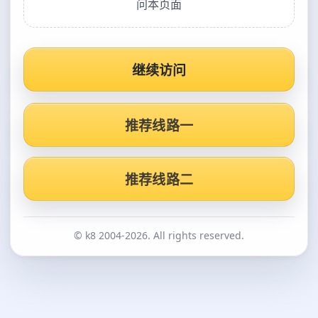
问本页面
继续访问
推荐线路一
推荐线路二
© k8 2004-2026. All rights reserved.